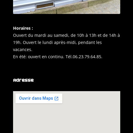
Horaires :
Ouvert du mardi au samedi, de 10h à 13h et de 14h à
19h. Ouvert le lundi après-midi, pendant les
vacances.
En été: ouvert en continu. Tél.06.23.79.64.85.
Adresse