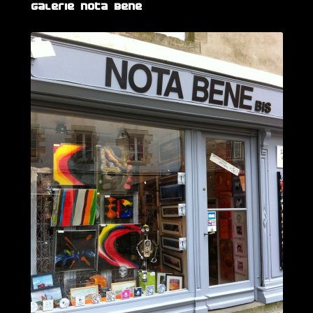
Galerie Nota Bene