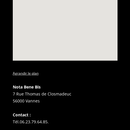
Agrandir le plan
Nota Bene Bis
7 Rue Thomas de Closmadeuc
56000 Vannes
Contact :
Tél.06.23.79.64.85.